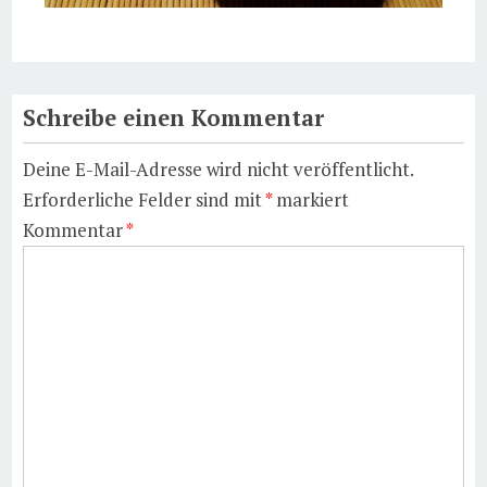
Schreibe einen Kommentar
Deine E-Mail-Adresse wird nicht veröffentlicht.
Erforderliche Felder sind mit
*
markiert
Kommentar
*