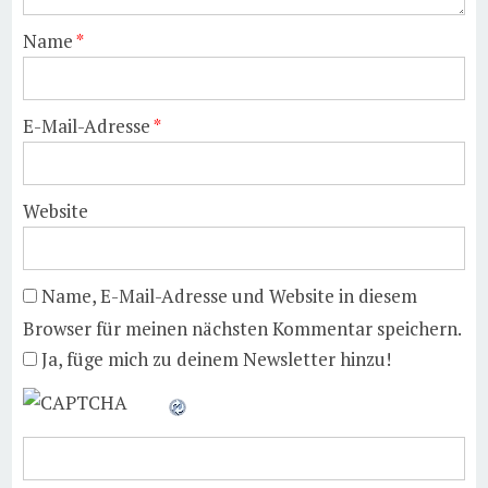
Name
*
E-Mail-Adresse
*
Website
Name, E-Mail-Adresse und Website in diesem
Browser für meinen nächsten Kommentar speichern.
Ja, füge mich zu deinem Newsletter hinzu!