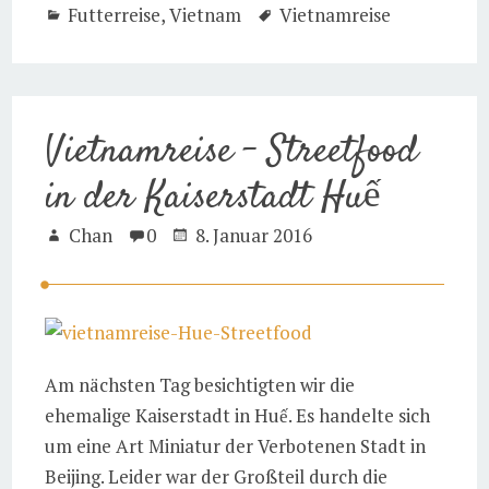
Futterreise
,
Vietnam
Vietnamreise
Vietnamreise – Streetfood
in der Kaiserstadt Huế
Chan
0
8. Januar 2016
Am nächsten Tag besichtigten wir die
ehemalige Kaiserstadt in Huế. Es handelte sich
um eine Art Miniatur der Verbotenen Stadt in
Beijing. Leider war der Großteil durch die