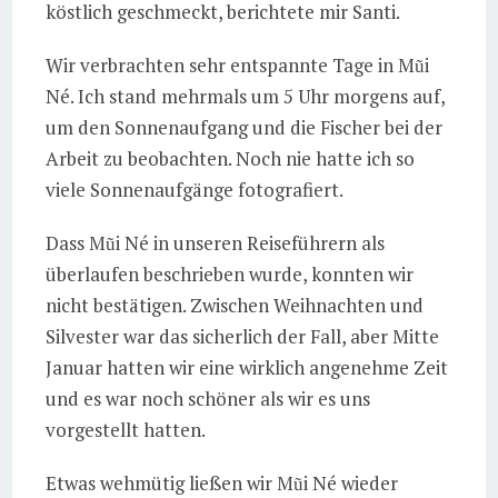
köstlich geschmeckt, berichtete mir Santi.
Wir verbrachten sehr entspannte Tage in Mũi
Né. Ich stand mehrmals um 5 Uhr morgens auf,
um den Sonnenaufgang und die Fischer bei der
Arbeit zu beobachten. Noch nie hatte ich so
viele Sonnenaufgänge fotografiert.
Dass Mũi Né in unseren Reiseführern als
überlaufen beschrieben wurde, konnten wir
nicht bestätigen. Zwischen Weihnachten und
Silvester war das sicherlich der Fall, aber Mitte
Januar hatten wir eine wirklich angenehme Zeit
und es war noch schöner als wir es uns
vorgestellt hatten.
Etwas wehmütig ließen wir Mũi Né wieder