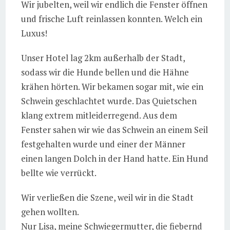
Wir jubelten, weil wir endlich die Fenster öffnen
und frische Luft reinlassen konnten. Welch ein
Luxus!
Unser Hotel lag 2km außerhalb der Stadt,
sodass wir die Hunde bellen und die Hähne
krähen hörten. Wir bekamen sogar mit, wie ein
Schwein geschlachtet wurde. Das Quietschen
klang extrem mitleiderregend. Aus dem
Fenster sahen wir wie das Schwein an einem Seil
festgehalten wurde und einer der Männer
einen langen Dolch in der Hand hatte. Ein Hund
bellte wie verrückt.
Wir verließen die Szene, weil wir in die Stadt
gehen wollten.
Nur Lisa, meine Schwiegermutter, die fiebernd