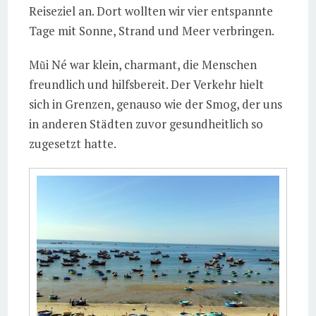
Reiseziel an. Dort wollten wir vier entspannte
Tage mit Sonne, Strand und Meer verbringen.
Mũi Né war klein, charmant, die Menschen
freundlich und hilfsbereit. Der Verkehr hielt
sich in Grenzen, genauso wie der Smog, der uns
in anderen Städten zuvor gesundheitlich so
zugesetzt hatte.