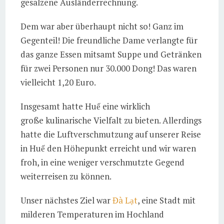
gesalzene Ausländerrechnung.
Dem war aber überhaupt nicht so! Ganz im
Gegenteil! Die freundliche Dame verlangte für
das ganze Essen mitsamt Suppe und Getränken
für zwei Personen nur 30.000 Dong! Das waren
vielleicht 1,20 Euro.
Insgesamt hatte Huế eine wirklich
große kulinarische Vielfalt zu bieten. Allerdings
hatte die Luftverschmutzung auf unserer Reise
in Huế den Höhepunkt erreicht und wir waren
froh, in eine weniger verschmutzte Gegend
weiterreisen zu können.
Unser nächstes Ziel war
Đà Lạt
, eine Stadt mit
milderen Temperaturen im Hochland