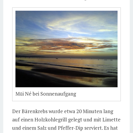
Mũi Né bei Sonnenaufgang
Der Bärenkrebs wurde etwa 20 Minuten lang
auf einen Holzkohlegrill gelegt und mit Limette
und einem Salz und Pfeffer-Dip serviert. Es hat