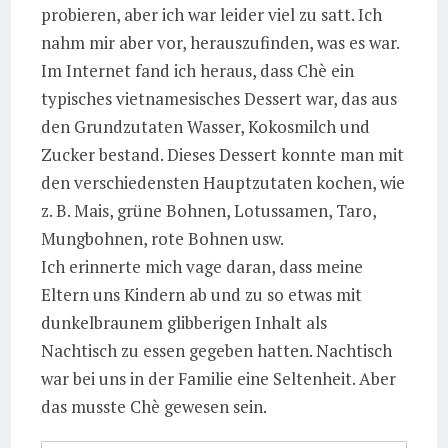
probieren, aber ich war leider viel zu satt. Ich
nahm mir aber vor, herauszufinden, was es war.
Im Internet fand ich heraus, dass Chè ein
typisches vietnamesisches Dessert war, das aus
den Grundzutaten Wasser, Kokosmilch und
Zucker bestand. Dieses Dessert konnte man mit
den verschiedensten Hauptzutaten kochen, wie
z. B. Mais, grüne Bohnen, Lotussamen, Taro,
Mungbohnen, rote Bohnen usw.
Ich erinnerte mich vage daran, dass meine
Eltern uns Kindern ab und zu so etwas mit
dunkelbraunem glibberigen Inhalt als
Nachtisch zu essen gegeben hatten. Nachtisch
war bei uns in der Familie eine Seltenheit. Aber
das musste Chè gewesen sein.