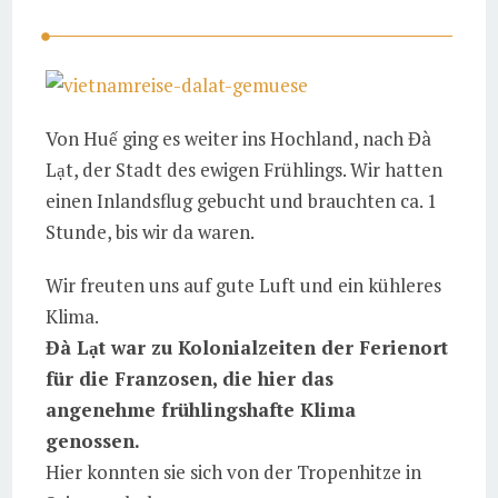
Von Huế ging es weiter ins Hochland, nach Đà
Lạt, der Stadt des ewigen Frühlings. Wir hatten
einen Inlandsflug gebucht und brauchten ca. 1
Stunde, bis wir da waren.
Wir freuten uns auf gute Luft und ein kühleres
Klima.
Đà Lạt war zu Kolonialzeiten der Ferienort
für die Franzosen, die hier das
angenehme frühlingshafte Klima
genossen.
Hier konnten sie sich von der Tropenhitze in