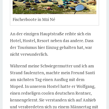
Fischerboote in Mũi Né
An der einzigen Hauptstraße reihte sich ein
Hotel, Hostel, Resort neben das andere. Dass
der Tourismus hier Einzug gehalten hat, war
nicht verwunderlich.
Während meine Schwiegermutter und ich am
Strand faulenzten, machte mein Freund Santi
am nächsten Tag einen Ausflug mit dem
Moped. In unserem Hostel hatte er Wolfgang,
einen redseligen coolen deutschen Rentner,
kennengelernt. Sie verstanden sich auf Anhieb
und verabredeten sich zu einem Männertag mit