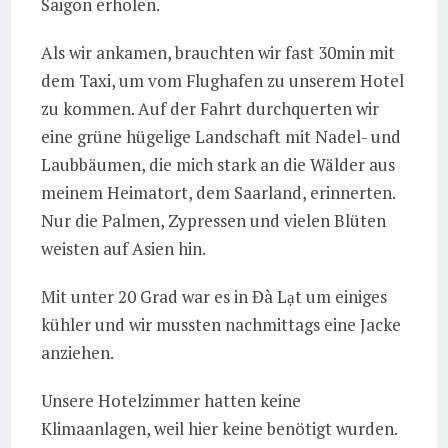
Saigon erholen.
Als wir ankamen, brauchten wir fast 30min mit
dem Taxi, um vom Flughafen zu unserem Hotel
zu kommen. Auf der Fahrt durchquerten wir
eine grüne hügelige Landschaft mit Nadel- und
Laubbäumen, die mich stark an die Wälder aus
meinem Heimatort, dem Saarland, erinnerten.
Nur die Palmen, Zypressen und vielen Blüten
weisten auf Asien hin.
Mit unter 20 Grad war es in Đà Lạt um einiges
kühler und wir mussten nachmittags eine Jacke
anziehen.
Unsere Hotelzimmer hatten keine
Klimaanlagen, weil hier keine benötigt wurden.