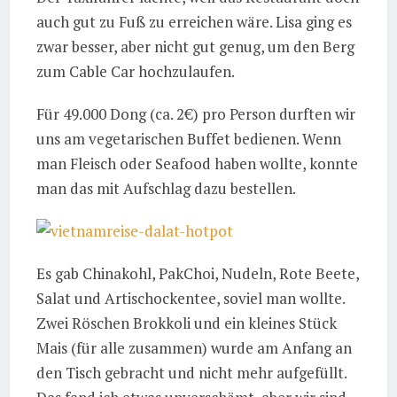
auch gut zu Fuß zu erreichen wäre. Lisa ging es
zwar besser, aber nicht gut genug, um den Berg
zum Cable Car hochzulaufen.
Für 49.000 Dong (ca. 2€) pro Person durften wir
uns am vegetarischen Buffet bedienen. Wenn
man Fleisch oder Seafood haben wollte, konnte
man das mit Aufschlag dazu bestellen.
Es gab Chinakohl, PakChoi, Nudeln, Rote Beete,
Salat und Artischockentee, soviel man wollte.
Zwei Röschen Brokkoli und ein kleines Stück
Mais (für alle zusammen) wurde am Anfang an
den Tisch gebracht und nicht mehr aufgefüllt.