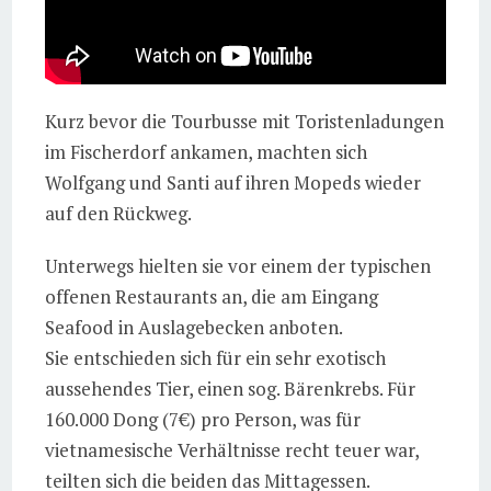
Kurz bevor die Tourbusse mit Toristenladungen
im Fischerdorf ankamen, machten sich
Wolfgang und Santi auf ihren Mopeds wieder
auf den Rückweg.
Unterwegs hielten sie vor einem der typischen
offenen Restaurants an, die am Eingang
Seafood in Auslagebecken anboten.
Sie entschieden sich für ein sehr exotisch
aussehendes Tier, einen sog. Bärenkrebs. Für
160.000 Dong (7€) pro Person, was für
vietnamesische Verhältnisse recht teuer war,
teilten sich die beiden das Mittagessen.