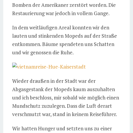
Bomben der Amerikaner zerstört worden. Die
Restaurierung war jedoch in vollem Gange.
In dem weitläufigen Areal konnten wir den
lauten und stinkenden Mopeds auf der Straße
entkommen. Bäume spendeten uns Schatten
und wir genossen die Ruhe.
Wieder draußen in der Stadt war der
Abgasgestank der Mopeds kaum auszuhalten
und ich beschloss, mir sobald wie möglich einen
Mundschutz zuzulegen. Dass die Luft derart
verschmutzt war, stand in keinem Reiseführer.
Wir hatten Hunger und setzten uns zu einer