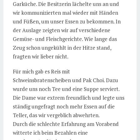
Garküche. Die Besitzerin lächelte uns an und
wir kommunizierten mal wieder mit Händen
und Füßen, um unser Essen zu bekommen. In
der Auslage zeigten wir auf verschiedene
Gemüse- und Fleischgerichte. Wie lange das
Zeug schon ungekühlt in der Hitze stand,
fragten wir lieber nicht.
Für mich gab es Reis mit
Schweinsbratenscheiben und Pak Choi. Dazu
wurde uns noch Tee und eine Suppe serviert.
Die Dame war extrem freundlich und legte uns
ständig ungefragt noch mehr Essen auf die
Teller, das wir vergeblich abwehrten.
Durch die schlechte Erfahrung am Vorabend
witterte ich beim Bezahlen eine