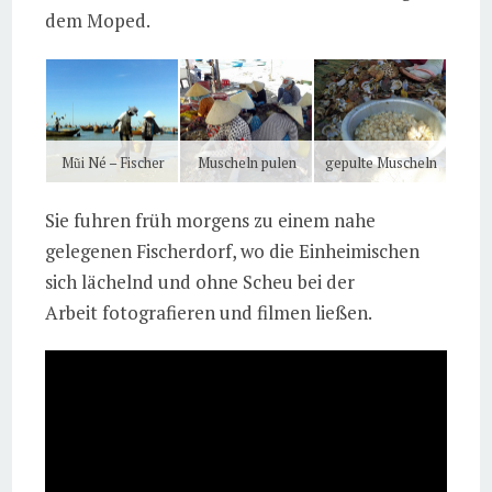
dem Moped.
Mũi Né – Fischer
Muscheln pulen
gepulte Muscheln
Sie fuhren früh morgens zu einem nahe
gelegenen Fischerdorf, wo die Einheimischen
sich lächelnd und ohne Scheu bei der
Arbeit fotografieren und filmen ließen.