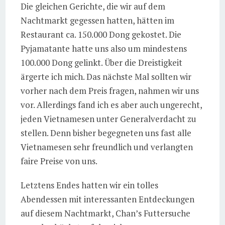
Die gleichen Gerichte, die wir auf dem
Nachtmarkt gegessen hatten, hätten im
Restaurant ca. 150.000 Dong gekostet. Die
Pyjamatante hatte uns also um mindestens
100.000 Dong gelinkt. Über die Dreistigkeit
ärgerte ich mich. Das nächste Mal sollten wir
vorher nach dem Preis fragen, nahmen wir uns
vor. Allerdings fand ich es aber auch ungerecht,
jeden Vietnamesen unter Generalverdacht zu
stellen. Denn bisher begegneten uns fast alle
Vietnamesen sehr freundlich und verlangten
faire Preise von uns.
Letztens Endes hatten wir ein tolles
Abendessen mit interessanten Entdeckungen
auf diesem Nachtmarkt, Chan’s Futtersuche