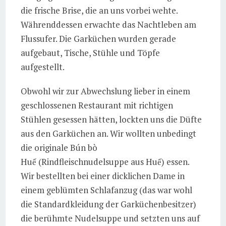
die frische Brise, die an uns vorbei wehte.
Währenddessen erwachte das Nachtleben am
Flussufer. Die Garküchen wurden gerade
aufgebaut, Tische, Stühle und Töpfe
aufgestellt.
Obwohl wir zur Abwechslung lieber in einem
geschlossenen Restaurant mit richtigen
Stühlen gesessen hätten, lockten uns die Düfte
aus den Garküchen an. Wir wollten unbedingt
die originale Bún bò
Huế (Rindfleischnudelsuppe aus Huế) essen.
Wir bestellten bei einer dicklichen Dame in
einem geblümten Schlafanzug (das war wohl
die Standardkleidung der Garküchenbesitzer)
die berühmte Nudelsuppe und setzten uns auf