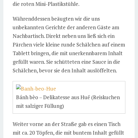
die roten Mini-Plastikstühle.
Währenddessen beäugten wir die uns
unbekannten Gerichte der anderen Gäste am
Nachbartisch. Direkt neben uns ließ sich ein
Pärchen viele kleine runde Schälchen auf einem
Tablett bringen, die mit unerkennbarem Inhalt
gefüllt waren. Sie schütteten eine Sauce in die
Schälchen, bevor sie den Inhalt auslöffelten.
Bánh bèo – Delikatesse aus Huế (Reiskuchen
mit salziger Füllung)
Weiter vorne an der Straße gab es einen Tisch
mit ca. 20 Töpfen, die mit buntem Inhalt gefüllt