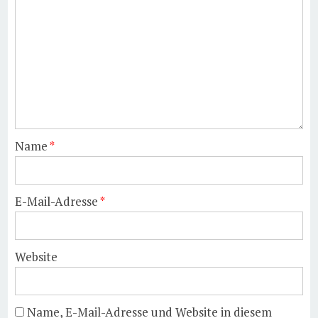
Name
*
E-Mail-Adresse
*
Website
Name, E-Mail-Adresse und Website in diesem