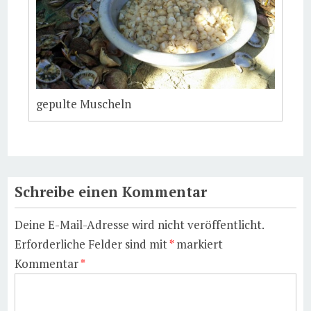
gepulte Muscheln
Schreibe einen Kommentar
Deine E-Mail-Adresse wird nicht veröffentlicht.
Erforderliche Felder sind mit
*
markiert
Kommentar
*