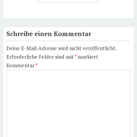
Schreibe einen Kommentar
Deine E-Mail-Adresse wird nicht veröffentlicht.
Erforderliche Felder sind mit
*
markiert
Kommentar
*