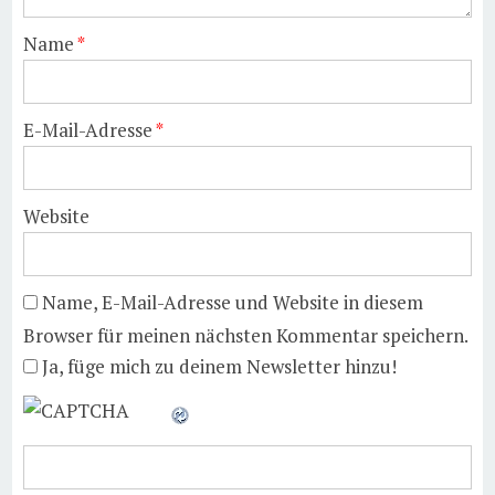
Name
*
E-Mail-Adresse
*
Website
Name, E-Mail-Adresse und Website in diesem
Browser für meinen nächsten Kommentar speichern.
Ja, füge mich zu deinem Newsletter hinzu!