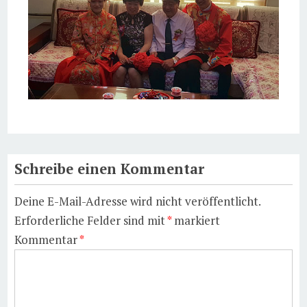
Schreibe einen Kommentar
Deine E-Mail-Adresse wird nicht veröffentlicht.
Erforderliche Felder sind mit
*
markiert
Kommentar
*