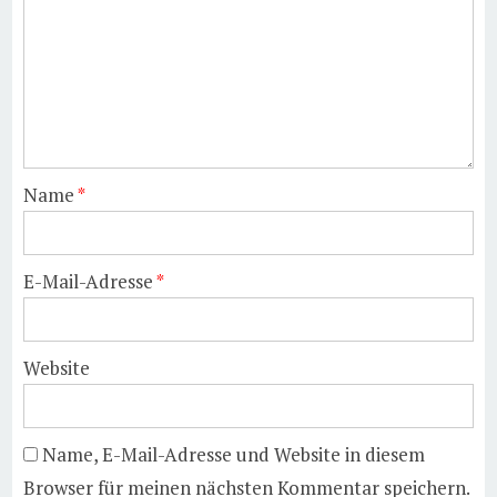
Name
*
E-Mail-Adresse
*
Website
Name, E-Mail-Adresse und Website in diesem
Browser für meinen nächsten Kommentar speichern.