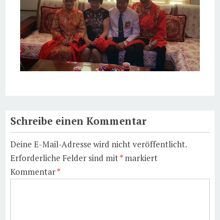
Schreibe einen Kommentar
Deine E-Mail-Adresse wird nicht veröffentlicht.
Erforderliche Felder sind mit
*
markiert
Kommentar
*