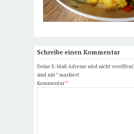
Schreibe einen Kommentar
Deine E-Mail-Adresse wird nicht veröffentl
sind mit
*
markiert
Kommentar
*