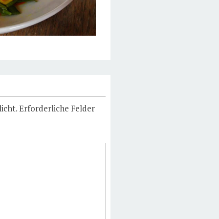
icht.
Erforderliche Felder