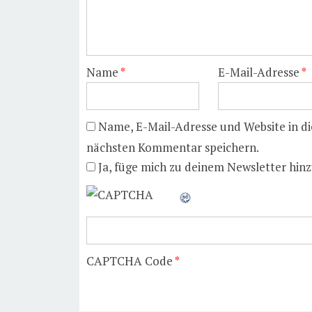
Name
*
E-Mail-Adresse
*
Name, E-Mail-Adresse und Website in d
nächsten Kommentar speichern.
Ja, füge mich zu deinem Newsletter hinz
CAPTCHA Code
*