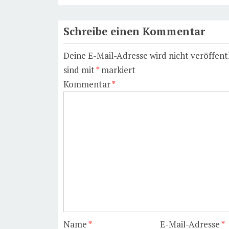
Schreibe einen Kommentar
Deine E-Mail-Adresse wird nicht veröffentl
sind mit
*
markiert
Kommentar
*
Name
*
E-Mail-Adresse
*