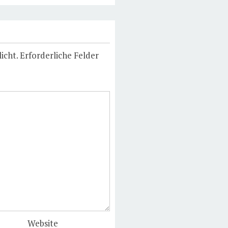
icht.
Erforderliche Felder
Website