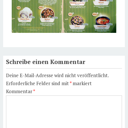
Schreibe einen Kommentar
Deine E-Mail-Adresse wird nicht veröffentlicht.
Erforderliche Felder sind mit
*
markiert
Kommentar
*