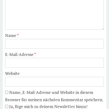
Name
*
E-Mail-Adresse
*
Website
Name, E-Mail-Adresse und Website in diesem
Browser für meinen nächsten Kommentar speichern.
Ja, füge mich zu deinem Newsletter hinzu!