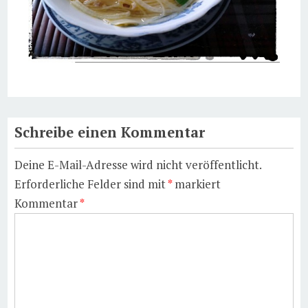
Schreibe einen Kommentar
Deine E-Mail-Adresse wird nicht veröffentlicht.
Erforderliche Felder sind mit
*
markiert
Kommentar
*