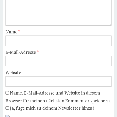
Name
*
E-Mail-Adresse
*
Website
Name, E-Mail-Adresse und Website in diesem
Browser für meinen nächsten Kommentar speichern.
Ja, füge mich zu deinem Newsletter hinzu!