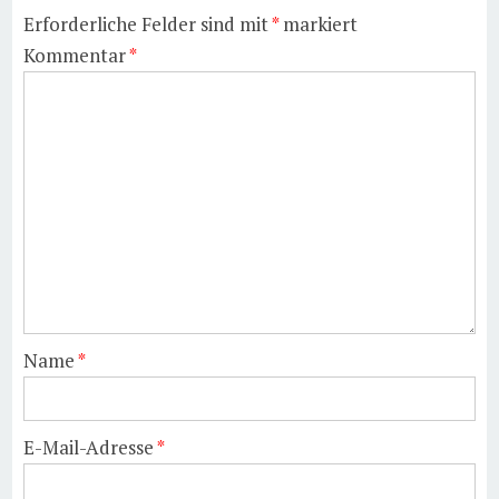
Erforderliche Felder sind mit
*
markiert
Kommentar
*
Name
*
E-Mail-Adresse
*