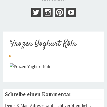
Frozen Yoghurt Köln
Schreibe einen Kommentar
Deine E-Mail-Adresse wird nicht veröffentlicht.