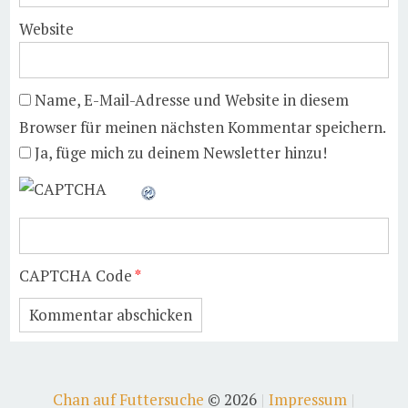
Website
Name, E-Mail-Adresse und Website in diesem
Browser für meinen nächsten Kommentar speichern.
Ja, füge mich zu deinem Newsletter hinzu!
CAPTCHA Code
*
Chan auf Futtersuche
© 2026
Impressum