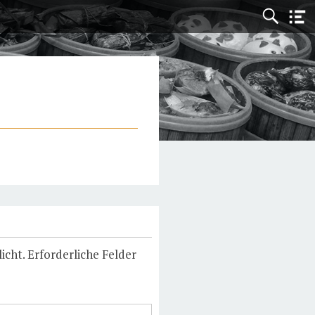
icht.
Erforderliche Felder