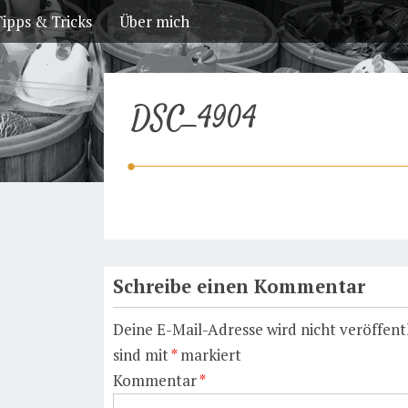
ipps & Tricks
Über mich
DSC_4904
Schreibe einen Kommentar
Deine E-Mail-Adresse wird nicht veröffentl
sind mit
*
markiert
Kommentar
*