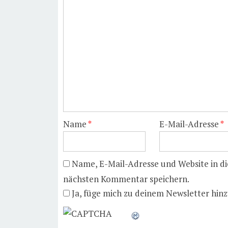
Name
*
E-Mail-Adresse
*
Name, E-Mail-Adresse und Website in d
nächsten Kommentar speichern.
Ja, füge mich zu deinem Newsletter hinz