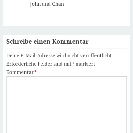
John und Chan
Schreibe einen Kommentar
Deine E-Mail-Adresse wird nicht veröffentlicht.
Erforderliche Felder sind mit
*
markiert
Kommentar
*