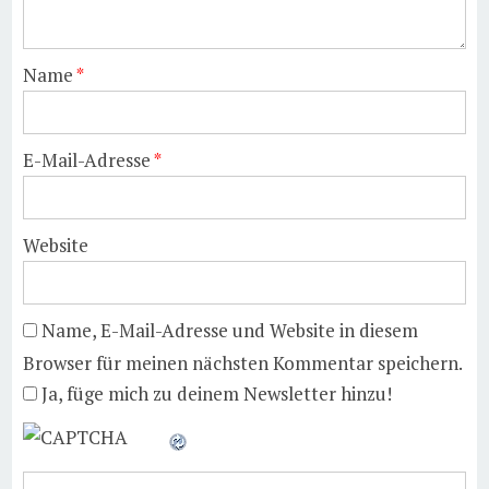
Name
*
E-Mail-Adresse
*
Website
Name, E-Mail-Adresse und Website in diesem
Browser für meinen nächsten Kommentar speichern.
Ja, füge mich zu deinem Newsletter hinzu!