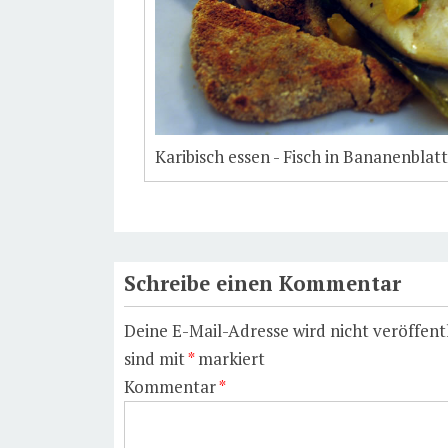
Karibisch essen - Fisch in Bananenblatt
Schreibe einen Kommentar
Deine E-Mail-Adresse wird nicht veröffentl
sind mit
*
markiert
Kommentar
*