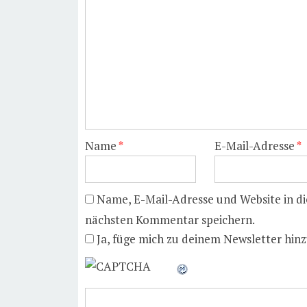
Name
*
E-Mail-Adresse
*
Name, E-Mail-Adresse und Website in d
nächsten Kommentar speichern.
Ja, füge mich zu deinem Newsletter hinz