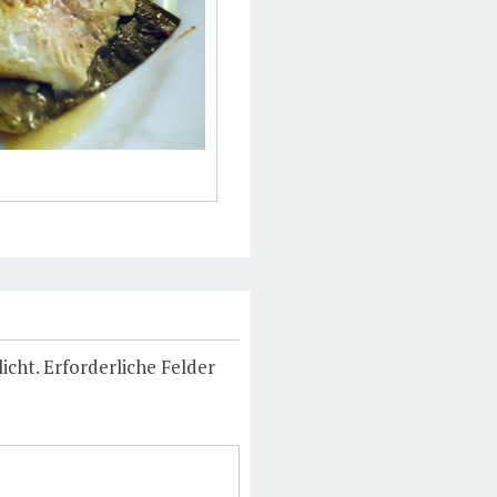
icht.
Erforderliche Felder