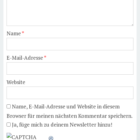
Name
*
E-Mail-Adresse
*
Website
Name, E-Mail-Adresse und Website in diesem
Browser für meinen nächsten Kommentar speichern.
Ja, füge mich zu deinem Newsletter hinzu!