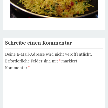
Schreibe einen Kommentar
Deine E-Mail-Adresse wird nicht veröffentlicht.
Erforderliche Felder sind mit
*
markiert
Kommentar
*