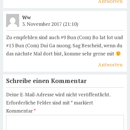
Antworten
Ww
3. November 2017 (21:10)
Zu empfehlen sind auch #9 Bun (Com) Bo lat lot und
#13 Bun (Com) Dui Ga nuong. Sag Bescheid, wenn du
das nächste Mal dort bist, komme sehr gerne mit
Antworten
Schreibe einen Kommentar
Deine E-Mail-Adresse wird nicht veröffentlicht.
Erforderliche Felder sind mit
*
markiert
Kommentar
*