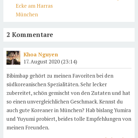
Ecke am Harras
München
2 Kommentare
Khoa Nguyen
17. August 2020 (23:14)
Bibimbap gehört zu meinen Favoriten bei den
südkoreanischen Spezialitäten. Sehr lecker
zubereitet, schön gemischt von den Zutaten und hat
so einen unvergleichlichen Geschmack. Kennst du
auch gute Koreaner in München? Hab bislang Yumira
und Yuyumi probiert, beides tolle Empfehlungen von
meinen Freunden.