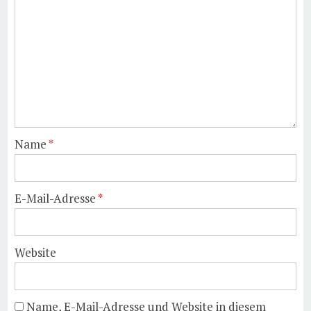
Name
*
E-Mail-Adresse
*
Website
Name, E-Mail-Adresse und Website in diesem