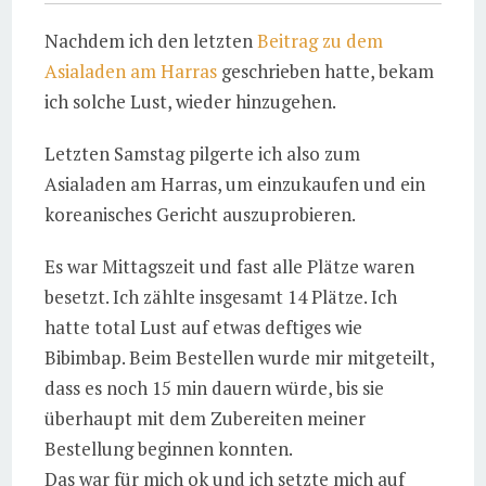
Nachdem ich den letzten
Beitrag zu dem
Asialaden am Harras
geschrieben hatte, bekam
ich solche Lust, wieder hinzugehen.
Letzten Samstag pilgerte ich also zum
Asialaden am Harras, um einzukaufen und ein
koreanisches Gericht auszuprobieren.
Es war Mittagszeit und fast alle Plätze waren
besetzt. Ich zählte insgesamt 14 Plätze. Ich
hatte total Lust auf etwas deftiges wie
Bibimbap. Beim Bestellen wurde mir mitgeteilt,
dass es noch 15 min dauern würde, bis sie
überhaupt mit dem Zubereiten meiner
Bestellung beginnen konnten.
Das war für mich ok und ich setzte mich auf