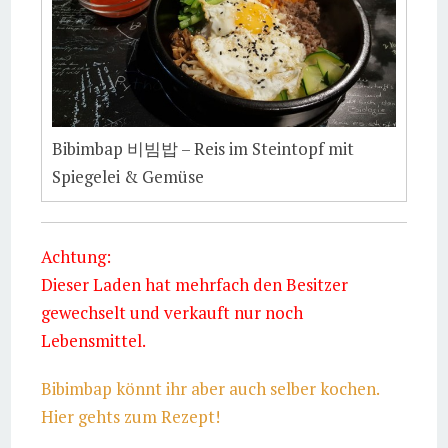
Bibimbap 비빔밥 – Reis im Steintopf mit
Spiegelei & Gemüse
Achtung:
Dieser Laden hat mehrfach den Besitzer
gewechselt und verkauft nur noch
Lebensmittel.
Bibimbap könnt ihr aber auch selber kochen.
Hier gehts zum Rezept!