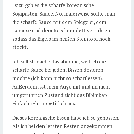
Dazu gab es die scharfe koreanische
Sojapasten-Sauce. Normalerweise sollte man
die scharfe Sauce mit dem Spiegelei, dem
Gemüse und dem Reis komplett verrühren,
sodass das Eigelb im heißen Steintopf noch
stockt.
Ich selbst mache das aber nie, weil ich die
scharfe Sauce bei jedem Bissen dosieren
möchte (ich kann nicht so scharf essen).
Außerdem isst mein Auge mit und im nicht
umgerührten Zustand sieht das Bibimbap
einfach sehr appetitlich aus.
Dieses koreanische Essen habe ich so genossen.
Als ich bei den letzten Resten angekommen