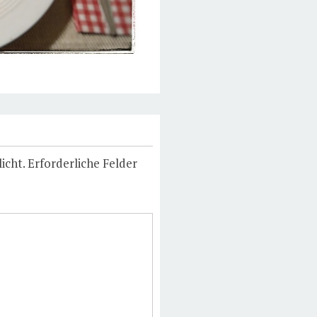
icht.
Erforderliche Felder