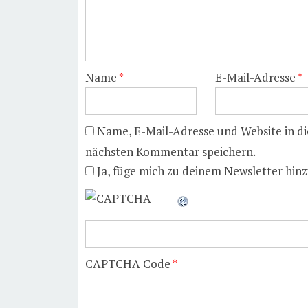
Name
*
E-Mail-Adresse
*
Name, E-Mail-Adresse und Website in d
nächsten Kommentar speichern.
Ja, füge mich zu deinem Newsletter hinz
CAPTCHA Code
*