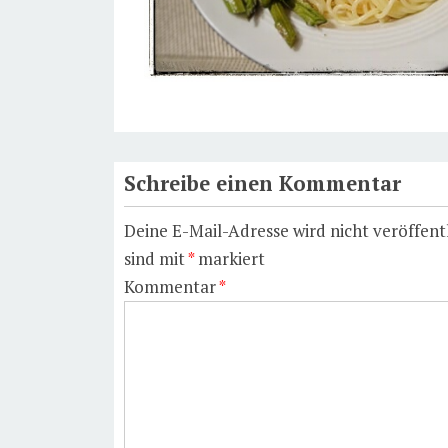
Schreibe einen Kommentar
Deine E-Mail-Adresse wird nicht veröffentl
sind mit
*
markiert
Kommentar
*