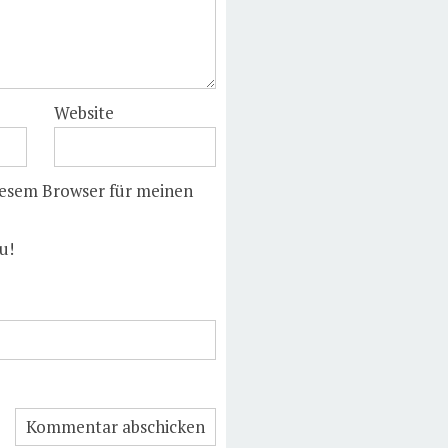
Website
iesem Browser für meinen
u!