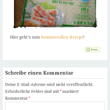
Hier geht’s zum
Sommerrollen-Rezept
!
Schreibe einen Kommentar
Deine E-Mail-Adresse wird nicht veröffentlicht.
Erforderliche Felder sind mit
*
markiert
Kommentar
*