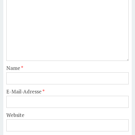
Name
*
E-Mail-Adresse
*
Website