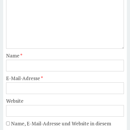
Name
*
E-Mail-Adresse
*
Website
Name, E-Mail-Adresse und Website in diesem