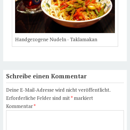
Handgezogene Nudeln - Taklamakan
Schreibe einen Kommentar
Deine E-Mail-Adresse wird nicht veröffentlicht.
Erforderliche Felder sind mit
*
markiert
Kommentar
*