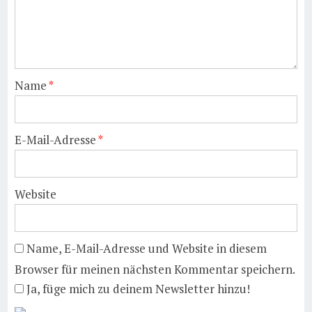
Name
*
E-Mail-Adresse
*
Website
Name, E-Mail-Adresse und Website in diesem
Browser für meinen nächsten Kommentar speichern.
Ja, füge mich zu deinem Newsletter hinzu!