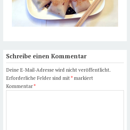
Schreibe einen Kommentar
Deine E-Mail-Adresse wird nicht veröffentlicht.
Erforderliche Felder sind mit
*
markiert
Kommentar
*