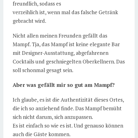
freundlich, sodass es
verzeihlich ist, wenn mal das falsche Getränk
gebracht wird.
Nicht allen meinen Freunden gefällt das
Mampf. Tja, das Mampf ist keine elegante Bar
mit Designer-Ausstattung, abgefahrenen
Cocktails und geschniegelten Oberkellnern. Das
soll schonmal gesagt sein.
Aber was gefällt mir so gut am Mampf?
Ich glaube, es ist die Authentizität dieses Ortes,
die ich so anziehend finde. Das Mampf bemüht
sich nicht darum, sich anzupassen.
Es ist einfach so wie es ist. Und genauso können
auch die Gäste kommen.