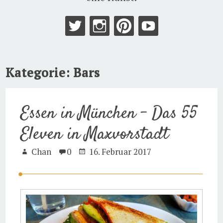
Kategorie:
Bars
Essen in München – Das 55
Eleven in Maxvorstadt
Chan
0
16. Februar 2017