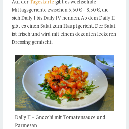
Auf der
Tageskarte
gibt es wechselnde
Mittagsgerichte zwischen 5,50 € – 8,50 €, die
sich Daily I bis Daily IV nennen. Ab dem Daily II
gibt es einen Salat zum Hauptgericht. Der Salat
ist frisch und wird mit einem dezenten leckeren
Dressing gemischt.
Daily II – Gnocchi mit Tomatensauce und
Parmesan