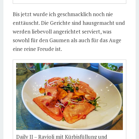
Bis jetzt wurde ich geschmacklich noch nie
enttäuscht. Die Gerichte sind hausgemacht und
werden liebevoll angerichtet serviert, was
sowohl für den Gaumen als auch für das Auge
eine reine Freude ist.
Daily II – Ravioli mit Kürbisfüllung und