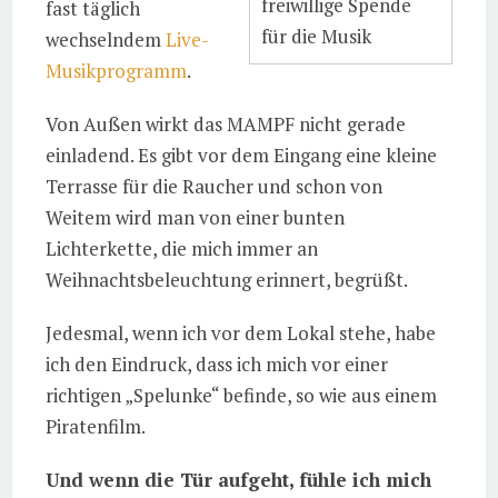
freiwillige Spende
fast täglich
für die Musik
wechselndem
Live-
Musikprogramm
.
Von Außen wirkt das MAMPF nicht gerade
einladend. Es gibt vor dem Eingang eine kleine
Terrasse für die Raucher und schon von
Weitem wird man von einer bunten
Lichterkette, die mich immer an
Weihnachtsbeleuchtung erinnert, begrüßt.
Jedesmal, wenn ich vor dem Lokal stehe, habe
ich den Eindruck, dass ich mich vor einer
richtigen „Spelunke“ befinde, so wie aus einem
Piratenfilm.
Und wenn die Tür aufgeht, fühle ich mich