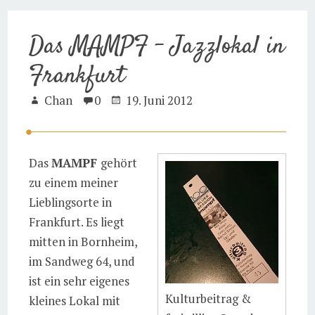
Das MAMPF – Jazzlokal in
Frankfurt
Chan
0
19. Juni 2012
Das
MAMPF
gehört
zu einem meiner
Lieblingsorte in
Frankfurt. Es liegt
mitten in Bornheim,
im Sandweg 64, und
ist ein sehr eigenes
Kulturbeitrag &
kleines Lokal mit