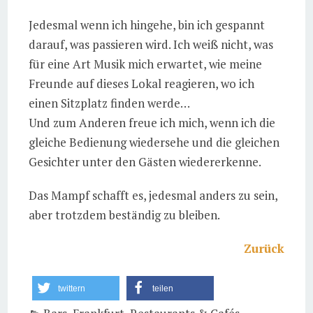
Jedesmal wenn ich hingehe, bin ich gespannt
darauf, was passieren wird. Ich weiß nicht, was
für eine Art Musik mich erwartet, wie meine
Freunde auf dieses Lokal reagieren, wo ich
einen Sitzplatz finden werde…
Und zum Anderen freue ich mich, wenn ich die
gleiche Bedienung wiedersehe und die gleichen
Gesichter unter den Gästen wiedererkenne.
Das Mampf schafft es, jedesmal anders zu sein,
aber trotzdem beständig zu bleiben.
Zurück
twittern
teilen