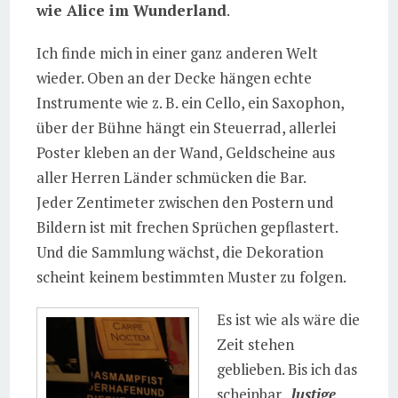
wie Alice im Wunderland
.
Ich finde mich in einer ganz anderen Welt
wieder. Oben an der Decke hängen echte
Instrumente wie z. B. ein Cello, ein Saxophon,
über der Bühne hängt ein Steuerrad, allerlei
Poster kleben an der Wand, Geldscheine aus
aller Herren Länder schmücken die Bar.
Jeder Zentimeter zwischen den Postern und
Bildern ist mit frechen Sprüchen gepflastert.
Und die Sammlung wächst, die Dekoration
scheint keinem bestimmten Muster zu folgen.
Es ist wie als wäre die
Zeit stehen
geblieben. Bis ich das
scheinbar „
lustige