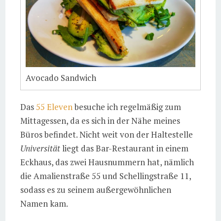
Avocado Sandwich
Das
55 Eleven
besuche ich regelmäßig zum
Mittagessen, da es sich in der Nähe meines
Büros befindet. Nicht weit von der Haltestelle
Universität
liegt das Bar-Restaurant in einem
Eckhaus, das zwei Hausnummern hat, nämlich
die Amalienstraße 55 und Schellingstraße 11,
sodass es zu seinem außergewöhnlichen
Namen kam.