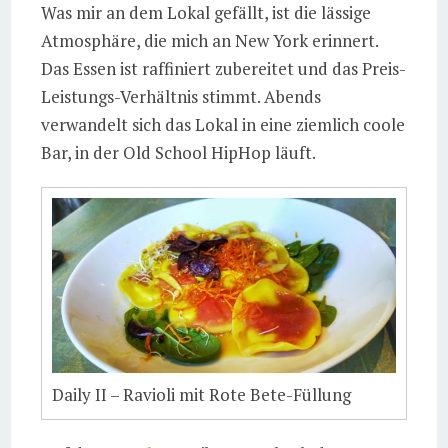
Was mir an dem Lokal gefällt, ist die lässige
Atmosphäre, die mich an New York erinnert.
Das Essen ist raffiniert zubereitet und das Preis-
Leistungs-Verhältnis stimmt. Abends
verwandelt sich das Lokal in eine ziemlich coole
Bar, in der Old School HipHop läuft.
Daily II – Ravioli mit Rote Bete-Füllung