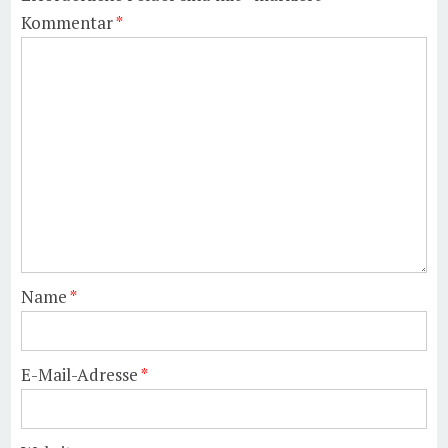
Kommentar
*
Name
*
E-Mail-Adresse
*