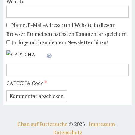
Website
Name, E-Mail-Adresse und Website in diesem
Browser für meinen nächsten Kommentar speichern.
Ja, füge mich zu deinem Newsletter hinzu!
CAPTCHA Code
*
Chan auf Futtersuche
© 2026
Impressum
Datenschutz