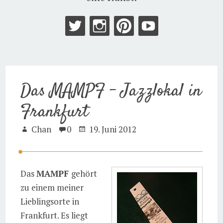
Das MAMPF – Jazzlokal in
Frankfurt
Chan
0
19. Juni 2012
Das
MAMPF
gehört
zu einem meiner
Lieblingsorte in
Frankfurt. Es liegt