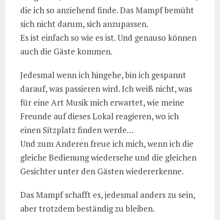
die ich so anziehend finde. Das Mampf bemüht
sich nicht darum, sich anzupassen.
Es ist einfach so wie es ist. Und genauso können
auch die Gäste kommen.
Jedesmal wenn ich hingehe, bin ich gespannt
darauf, was passieren wird. Ich weiß nicht, was
für eine Art Musik mich erwartet, wie meine
Freunde auf dieses Lokal reagieren, wo ich
einen Sitzplatz finden werde…
Und zum Anderen freue ich mich, wenn ich die
gleiche Bedienung wiedersehe und die gleichen
Gesichter unter den Gästen wiedererkenne.
Das Mampf schafft es, jedesmal anders zu sein,
aber trotzdem beständig zu bleiben.