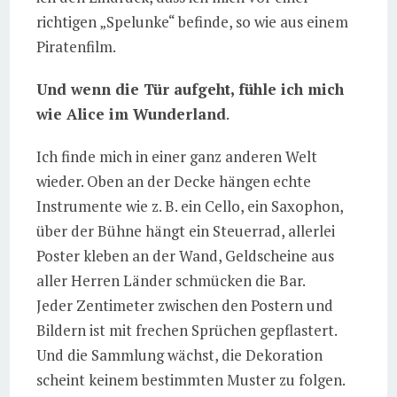
richtigen „Spelunke“ befinde, so wie aus einem
Piratenfilm.
Und wenn die Tür aufgeht, fühle ich mich
wie Alice im Wunderland
.
Ich finde mich in einer ganz anderen Welt
wieder. Oben an der Decke hängen echte
Instrumente wie z. B. ein Cello, ein Saxophon,
über der Bühne hängt ein Steuerrad, allerlei
Poster kleben an der Wand, Geldscheine aus
aller Herren Länder schmücken die Bar.
Jeder Zentimeter zwischen den Postern und
Bildern ist mit frechen Sprüchen gepflastert.
Und die Sammlung wächst, die Dekoration
scheint keinem bestimmten Muster zu folgen.