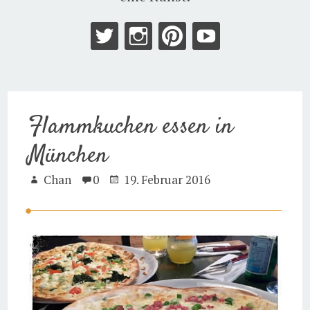
Flammkuchen essen in
München
Chan
0
19. Februar 2016