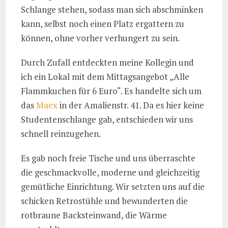
Schlange stehen, sodass man sich abschminken
kann, selbst noch einen Platz ergattern zu
können, ohne vorher verhungert zu sein.
Durch Zufall entdeckten meine Kollegin und
ich ein Lokal mit dem Mittagsangebot „Alle
Flammkuchen für 6 Euro“. Es handelte sich um
das
Maex
in der Amalienstr. 41. Da es hier keine
Studentenschlange gab, entschieden wir uns
schnell reinzugehen.
Es gab noch freie Tische und uns überraschte
die geschmackvolle, moderne und gleichzeitig
gemütliche Einrichtung. Wir setzten uns auf die
schicken Retrostühle und bewunderten die
rotbraune Backsteinwand, die Wärme