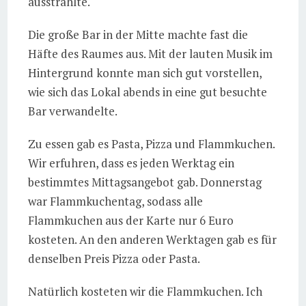
ausstrahlte.
Die große Bar in der Mitte machte fast die
Häfte des Raumes aus. Mit der lauten Musik im
Hintergrund konnte man sich gut vorstellen,
wie sich das Lokal abends in eine gut besuchte
Bar verwandelte.
Zu essen gab es Pasta, Pizza und Flammkuchen.
Wir erfuhren, dass es jeden Werktag ein
bestimmtes Mittagsangebot gab. Donnerstag
war Flammkuchentag, sodass alle
Flammkuchen aus der Karte nur 6 Euro
kosteten. An den anderen Werktagen gab es für
denselben Preis Pizza oder Pasta.
Natürlich kosteten wir die Flammkuchen. Ich