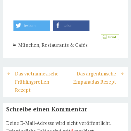
twittern
teilen
München
,
Restaurants & Cafés
Das vietnamesische
Das argentinische
Frühlingsrollen
Empanadas Rezept
Rezept
Schreibe einen Kommentar
Deine E-Mail-Adresse wird nicht veröffentlicht.