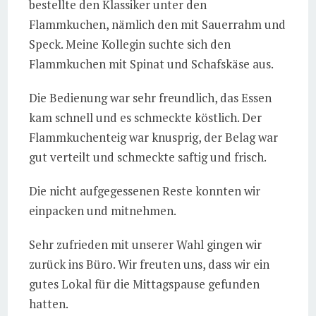
bestellte den Klassiker unter den
Flammkuchen, nämlich den mit Sauerrahm und
Speck. Meine Kollegin suchte sich den
Flammkuchen mit Spinat und Schafskäse aus.
Die Bedienung war sehr freundlich, das Essen
kam schnell und es schmeckte köstlich. Der
Flammkuchenteig war knusprig, der Belag war
gut verteilt und schmeckte saftig und frisch.
Die nicht aufgegessenen Reste konnten wir
einpacken und mitnehmen.
Sehr zufrieden mit unserer Wahl gingen wir
zurück ins Büro. Wir freuten uns, dass wir ein
gutes Lokal für die Mittagspause gefunden
hatten.