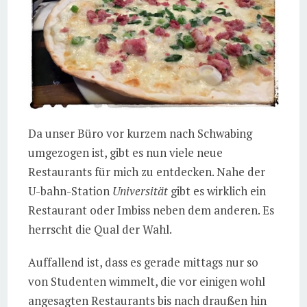
Da unser Büro vor kurzem nach Schwabing
umgezogen ist, gibt es nun viele neue
Restaurants für mich zu entdecken. Nahe der
U-bahn-Station
Universität
gibt es wirklich ein
Restaurant oder Imbiss neben dem anderen. Es
herrscht die Qual der Wahl.
Auffallend ist, dass es gerade mittags nur so
von Studenten wimmelt, die vor einigen wohl
angesagten Restaurants bis nach draußen hin