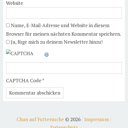
Website
Name, E-Mail-Adresse und Website in diesem
Browser für meinen nächsten Kommentar speichern.
Ja, füge mich zu deinem Newsletter hinzu!
CAPTCHA Code
*
Chan auf Futtersuche
© 2026
Impressum
Datenschutz