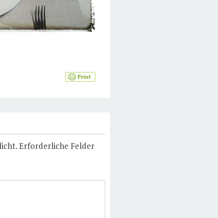
icht.
Erforderliche Felder