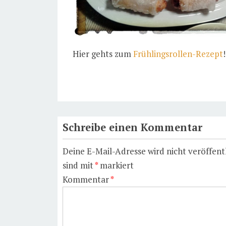
Hier gehts zum
Frühlingsrollen-Rezept
!
Schreibe einen Kommentar
Deine E-Mail-Adresse wird nicht veröffentl
sind mit
*
markiert
Kommentar
*