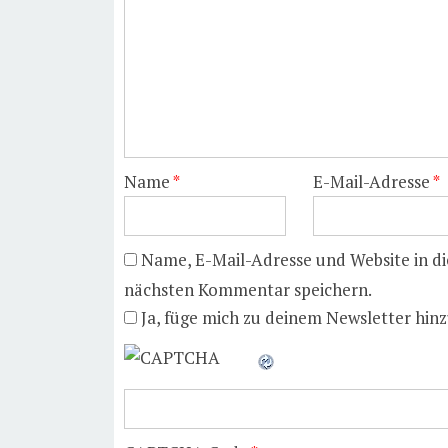
Name
*
E-Mail-Adresse
*
Name, E-Mail-Adresse und Website in d
nächsten Kommentar speichern.
Ja, füge mich zu deinem Newsletter hinz